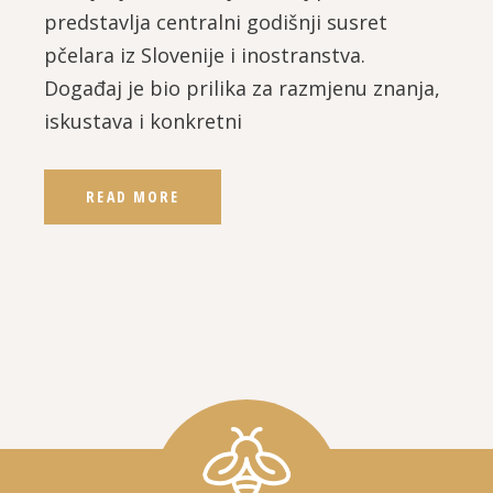
predstavlja centralni godišnji susret
pčelara iz Slovenije i inostranstva.
Događaj je bio prilika za razmjenu znanja,
iskustava i konkretni
READ MORE