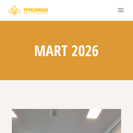
MART 2026