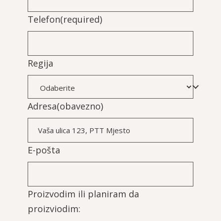
Telefon
(required)
Regija
Adresa
(obavezno)
E-pošta
Proizvodim ili planiram da
proizviodim: