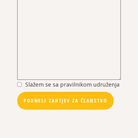
Slažem se sa pravilnikom udruženja
PODNESI ZAHTJEV ZA ČLANSTVO