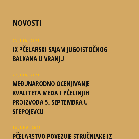
NOVOSTI
23 JULA, 2026
IX PČELARSKI SAJAM JUGOISTOČNOG
BALKANA U VRANJU
22 JULA, 2026
MEĐUNARODNO OCENJIVANJE
KVALITETA MEDA I PČELINJIH
PROIZVODA 5. SEPTEMBRA U
STEPOJEVCU
18 JUNA, 2026
PČELARSTVO POVEZUJE STRUČNJAKE IZ