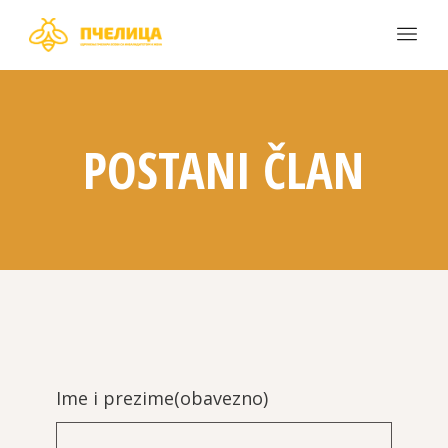
POSTANI ČLAN
Ime i prezime
(obavezno)