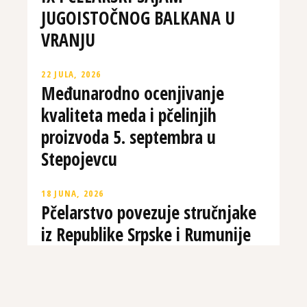
JUGOISTOČNOG BALKANA U
VRANJU
22 JULA, 2026
Međunarodno ocenjivanje
kvaliteta meda i pčelinjih
proizvoda 5. septembra u
Stepojevcu
18 JUNA, 2026
Pčelarstvo povezuje stručnjake
iz Republike Srpske i Rumunije