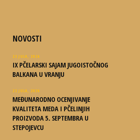
NOVOSTI
23 JULA, 2026
IX PČELARSKI SAJAM JUGOISTOČNOG
BALKANA U VRANJU
22 JULA, 2026
MEĐUNARODNO OCENJIVANJE
KVALITETA MEDA I PČELINJIH
PROIZVODA 5. SEPTEMBRA U
STEPOJEVCU