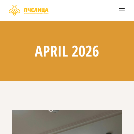
APRIL 2026