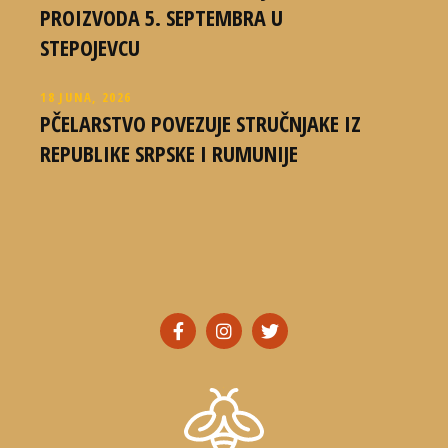
PROIZVODA 5. SEPTEMBRA U
STEPOJEVCU
18 JUNA, 2026
PČELARSTVO POVEZUJE STRUČNJAKE IZ
REPUBLIKE SRPSKE I RUMUNIJE