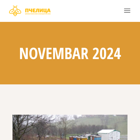
NOVEMBAR 2024