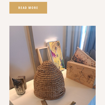
READ MORE