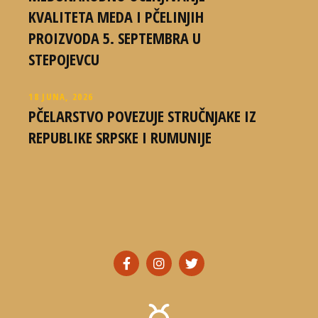
KVALITETA MEDA I PČELINJIH
PROIZVODA 5. SEPTEMBRA U
STEPOJEVCU
18 JUNA, 2026
PČELARSTVO POVEZUJE STRUČNJAKE IZ
REPUBLIKE SRPSKE I RUMUNIJE