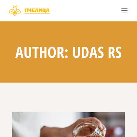
AUTHOR: UDAS RS