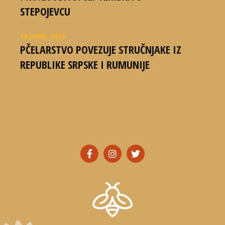
STEPOJEVCU
18 JUNA, 2026
PČELARSTVO POVEZUJE STRUČNJAKE IZ
REPUBLIKE SRPSKE I RUMUNIJE