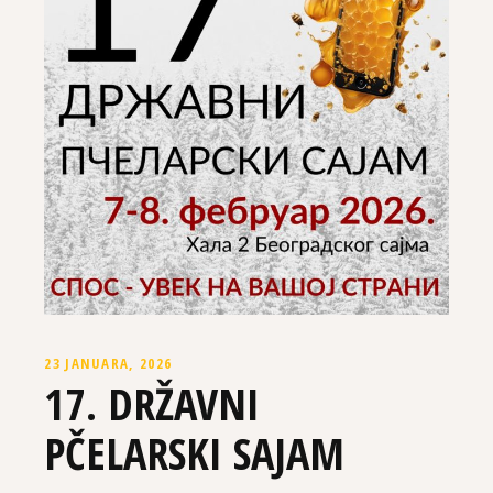
23 JANUARA, 2026
17. DRŽAVNI
PČELARSKI SAJAM