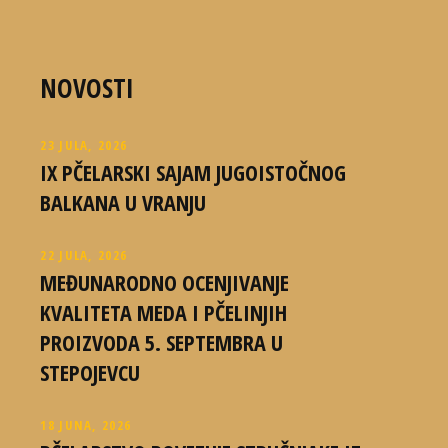
NOVOSTI
23 JULA, 2026
IX PČELARSKI SAJAM JUGOISTOČNOG
BALKANA U VRANJU
22 JULA, 2026
MEĐUNARODNO OCENJIVANJE
KVALITETA MEDA I PČELINJIH
PROIZVODA 5. SEPTEMBRA U
STEPOJEVCU
18 JUNA, 2026