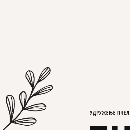
УДРУЖЕЊЕ ПЧЕЛ