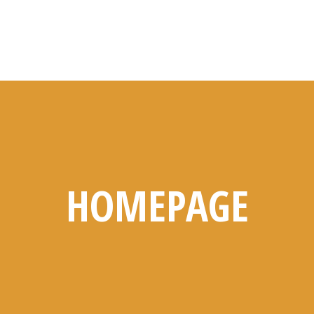
HOMEPAGE