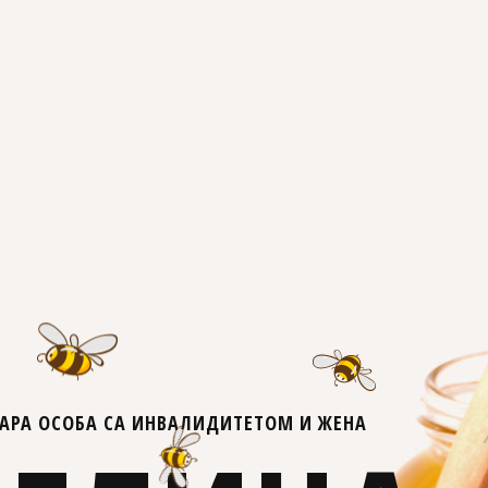
АРА ОСОБА СА ИНВАЛИДИТЕТОМ И ЖЕНА